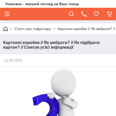
Упаковка - перший погляд на Ваш товар
Статті про гофротару
Картонні коробки // Як вибрати? //
Картонні коробки // Як вибрати? // Як підібрати
картон? // Список усієї інформації
21.03.2021