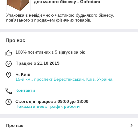
для малого бізнесу - Gofrotara
Упаковка є невід'ємною частиною будь-якого бізнесу,
пов'язаного з продажем фізичних товарів.
Про нас
100% позитивних з 5 відгуків за рік
Працює з 21.10.2015
м. Київ
15-й км., проспект Берестейський, Київ, Україна
Контакти
Сьогодні працює з 09:00 до 18:00
Показати весь графік роботи
Про нас