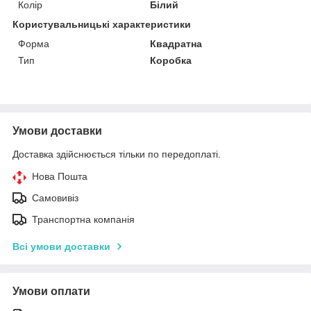
Колір
Білий
Користувальницькі характеристики
Форма
Квадратна
Тип
Коробка
Умови доставки
Доставка здійснюється тільки по передоплаті.
Нова Пошта
Самовивіз
Транспортна компанія
Всі умови доставки
Умови оплати