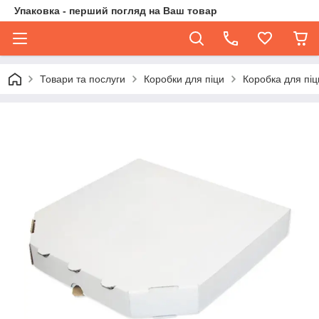
Упаковка - перший погляд на Ваш товар
Товари та послуги
Коробки для піци
Коробка для піц