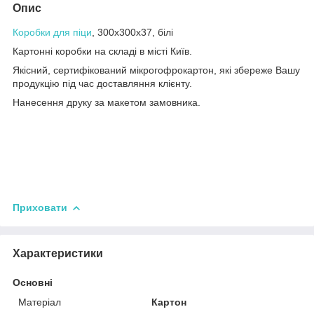
Опис
Коробки для піци
, 300х300х37, білі
Картонні коробки на складі в місті Київ.
Якісний, сертифікований мікрогофрокартон, які збереже Вашу
продукцію під час доставляння клієнту.
Нанесення друку за макетом замовника.
Приховати
Характеристики
Основні
Матеріал
Картон