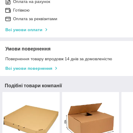
Оплата на рахунок
Готівкою
Оплата за реквізитами
Всі умови оплати
Умови повернення
Повернення товару впродовж 14 днів за домовленістю
Всі умови повернення
Подібні товари компанії