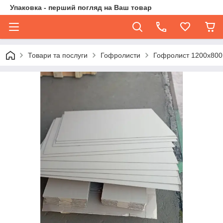
Упаковка - перший погляд на Ваш товар
Товари та послуги
Гофролисти
Гофролист 1200x800