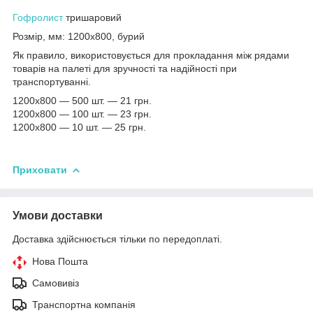
Гофролист
тришаровий
Розмір, мм: 1200x800, бурий
Як правило, використовується для прокладання між рядами
товарів на палеті для зручності та надійності при
транспортуванні.
1200x800 — 500 шт. — 21 грн.
1200x800 — 100 шт. — 23 грн.
1200x800 — 10 шт. — 25 грн.
Приховати
Умови доставки
Доставка здійснюється тільки по передоплаті.
Нова Пошта
Самовивіз
Транспортна компанія