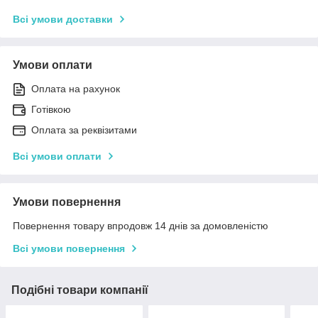
Всі умови доставки
Умови оплати
Оплата на рахунок
Готівкою
Оплата за реквізитами
Всі умови оплати
Умови повернення
Повернення товару впродовж 14 днів за домовленістю
Всі умови повернення
Подібні товари компанії