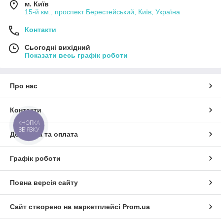
м. Київ
15-й км., проспект Берестейський, Київ, Україна
Контакти
Сьогодні вихідний
Показати весь графік роботи
Про нас
Контакти
КНОПКА
ЗВ'ЯЗКУ
Доставка та оплата
Графік роботи
Повна версія сайту
Сайт створено на маркетплейсі
Prom.ua