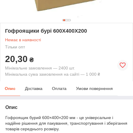
Гофроящики бурі 600Х400Х200
Немає в наявності
Тільки опт
20,30
₴
Мінімальне замовлення — 2400 шт.
Мінімальна сума замовлення на сайті — 1 000 ₴
Опис
Доставка
Оплата
Умови повернення
Опис
Гофроящик бурий 600×400×200 мм - це універсальне і
надійне рішення для пакування, транспортування і зберігання
товарів середнього розміру.