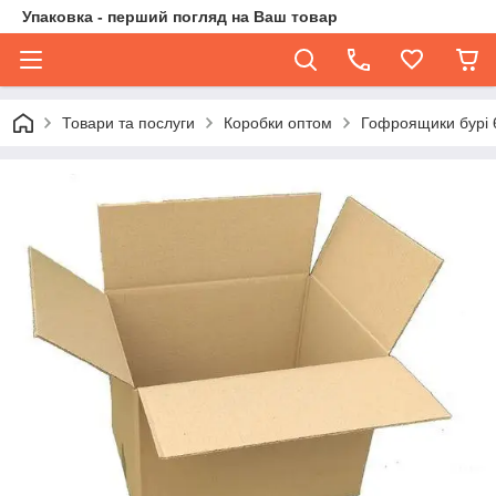
Упаковка - перший погляд на Ваш товар
Товари та послуги
Коробки оптом
Гофроящики бурі