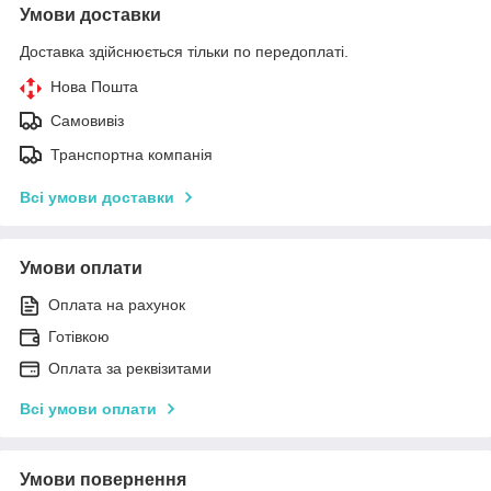
Умови доставки
Доставка здійснюється тільки по передоплаті.
Нова Пошта
Самовивіз
Транспортна компанія
Всі умови доставки
Умови оплати
Оплата на рахунок
Готівкою
Оплата за реквізитами
Всі умови оплати
Умови повернення