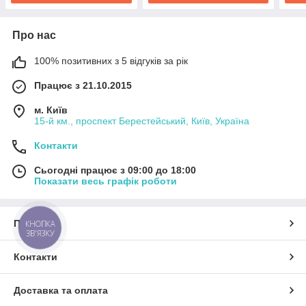
Про нас
100% позитивних з 5 відгуків за рік
Працює з 21.10.2015
м. Київ
15-й км., проспект Берестейський, Київ, Україна
Контакти
Сьогодні працює з 09:00 до 18:00
Показати весь графік роботи
Про нас
КНОПКА
ЗВ'ЯЗКУ
Контакти
Доставка та оплата